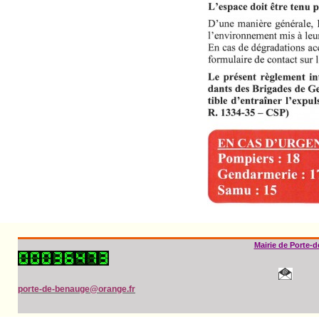
Mairie de Porte-
porte-de-benauge@orange.fr