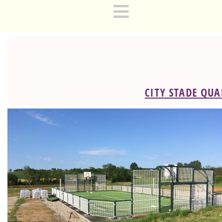
≡
CITY STADE QUA