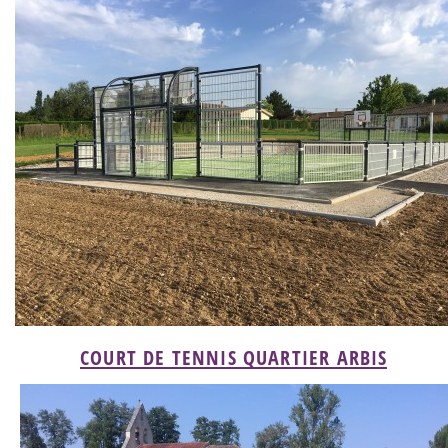
COURT DE TENNIS QUARTIER ARBIS