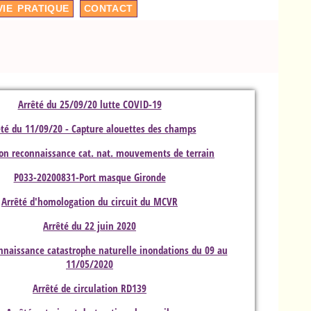
VIE PRATIQUE
CONTACT
Arrêté du 25/09/20 lutte COVID-19
êté du 11/09/20 - Capture alouettes des champs
on reconnaissance cat. nat. mouvements de terrain
P033-20200831-Port masque Gironde
Arrêté d'homologation du circuit du MCVR
Arrêté du 22 juin 2020
nnaissance catastrophe naturelle inondations du 09 au
11/05/2020
Arrêté de circulation RD139