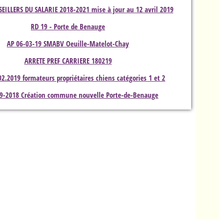
ILLERS DU SALARIE 2018-2021 mise à jour au 12 avril 2019
RD 19 - Porte de Benauge
AP 06-03-19 SMABV Oeuille-Matelot-Chay
ARRETE PREF CARRIERE 180219
02.2019 formateurs propriétaires chiens catégories 1 et 2
09-2018 Création commune nouvelle Porte-de-Benauge