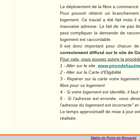
Le déploiement de la fibre a commencé
Pour pouvoir obtenir un branchement 
logement. Ce travail a été fait mais il
mauvaise adresse. Le fait de ne pas être
peut compliquer la demande de racco
logement est raccordable.
Il est donc important pour chacun d
correctement diffusé sur le site de 
Pour cela, vous pouvez suivre la procédu
1 - Aller sur le site
www.girondehautme
2 - Aller sur la Carte d'Eligibilité
3 - Repérer sur la carte votre logement
fibre pour ce logement
4 - Si votre logement est identifié, il faut
5 - Si l'adresse est erronée, vous deve
l'adresse du logement est incorrecte" et
Le temps approximatif de mise à jour es
réalisée.
Mairie de Porte-de-Benauge
-