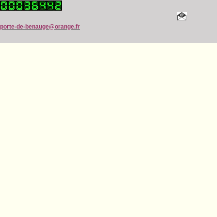
porte-de-benauge@orange.fr