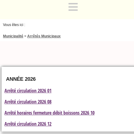
≡
Vous êtes ici :
Municipalité
>
Arrêtés Municipaux
ANNÉE 2026
Arrêté circulation 2026 01
Arrêté circulation 2026 08
Arrêté horaires fermeture débit boissons 2026 10
Arrêté circulation 2026 12