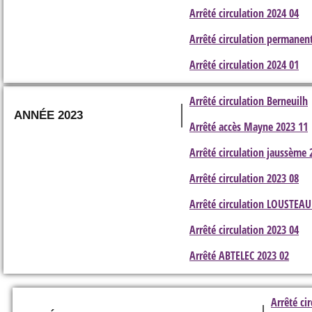
Arrêté circulation 2024 04
Arrêté circulation permanen
Arrêté circulation 2024 01
Arrêté circulation Berneuilh
ANNÉE 2023
Arrêté accès Mayne 2023 11
Arrêté circulation jaussème 
Arrêté circulation 2023 08
Arrêté circulation LOUSTEA
Arrêté circulation 2023 04
Arrêté ABTELEC 2023 02
Arrêté ci