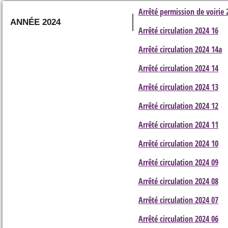
Arrêté permission de voirie 
ANNÉE 2024
Arrêté circulation 2024 16
Arrêté circulation 2024 14a
Arrêté circulation 2024 14
Arrêté circulation 2024 13
Arrêté circulation 2024 12
Arrêté circulation 2024 11
Arrêté circulation 2024 10
Arrêté circulation 2024 09
Arrêté circulation 2024 08
Arrêté circulation 2024 07
Arrêté circulation 2024 06