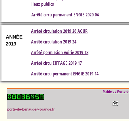
lieux publics
Arrêté circu permanent ENGIE 2020 04
Arrêté circulation 2019 26 AGUR
ANNÉE
Arrêté circulation 2019 24
2019
Arrêté permission voirie 2019 18
Arrêté circu EIFFAGE 2019 17
Arrêté circu permanent ENGIE 2019 14
Mairie de Porte-
porte-de-benauge@orange.fr