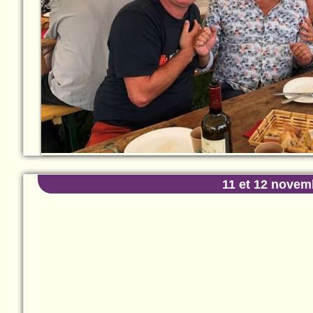
11 et 12 novem