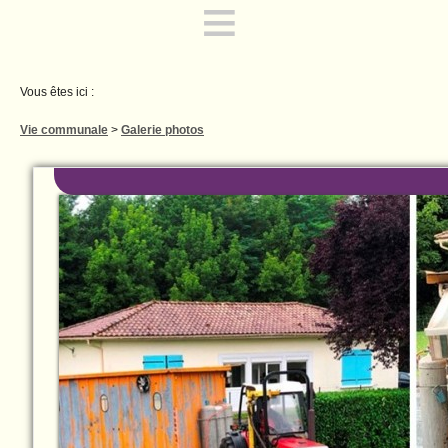
≡
Vous êtes ici :
Vie communale
>
Galerie photos