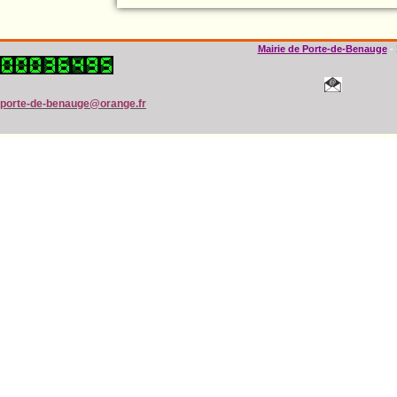
Mairie de Porte-de-Benauge
-
porte-de-benauge@orange.fr