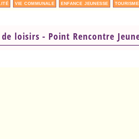
LITÉ
VIE COMMUNALE
ENFANCE JEUNESSE
TOURISME
 de loisirs - Point Rencontre Jeun