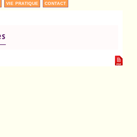
VIE PRATIQUE
CONTACT
es