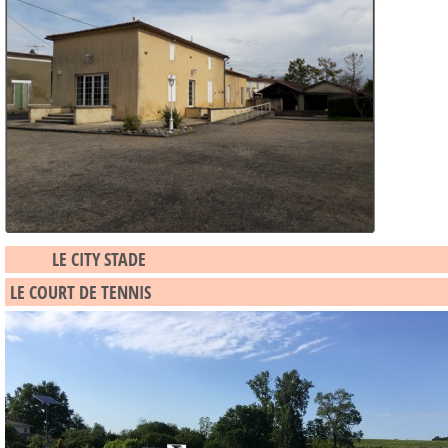
LE CITY STADE
LE COURT DE TENNIS