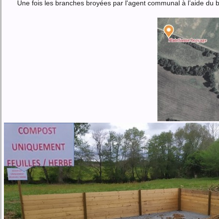
Une fois les branches broyées par l'agent communal à l’aide du 