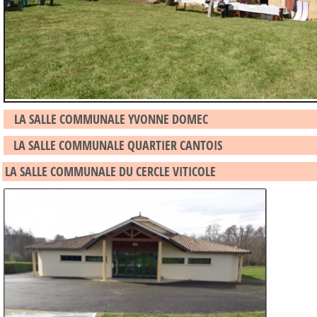
LA SALLE COMMUNALE YVONNE DOMEC
LA SALLE COMMUNALE QUARTIER CANTOIS
LA SALLE COMMUNALE DU CERCLE VITICOLE