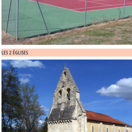
LES 2 ÉGLISES