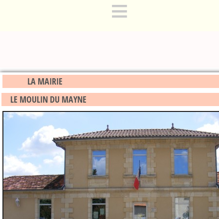
≡
LA MAIRIE
LE MOULIN DU MAYNE